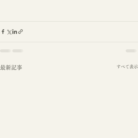
すべて表示
最新記事