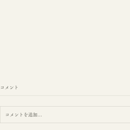
コメント
コメントを追加…