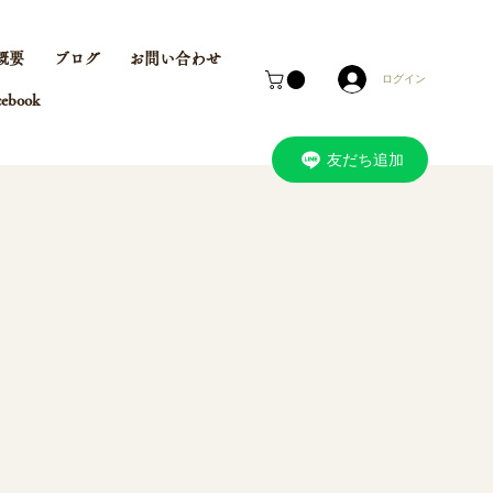
概要
ブログ
お問い合わせ
ログイン
cebook
友だち追加