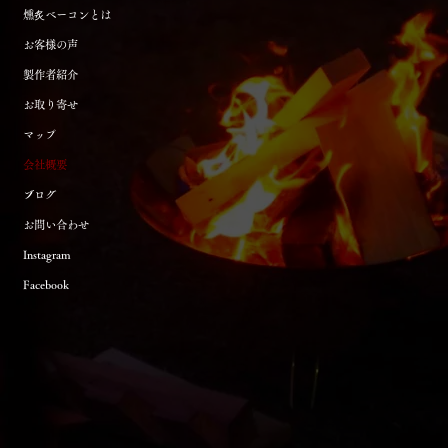
燻炙ベーコンとは
お客様の声
製作者紹介
お取り寄せ
マップ
会社概要
ブログ
お問い合わせ
Instagram
Facebook